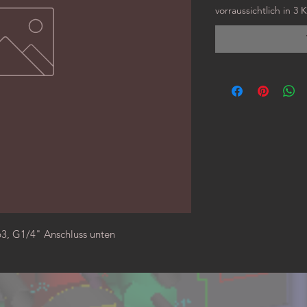
vorraussichtlich in 3
3, G1/4" Anschluss unten