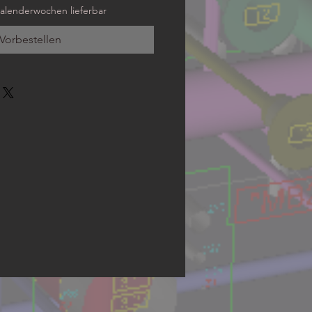
 Kalenderwochen lieferbar
Vorbestellen