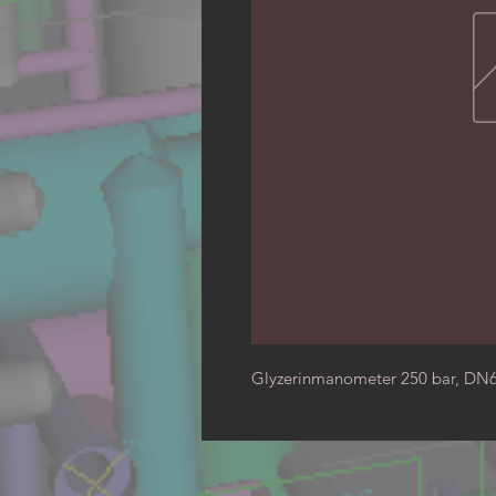
Glyzerinmanometer 250 bar, DN6